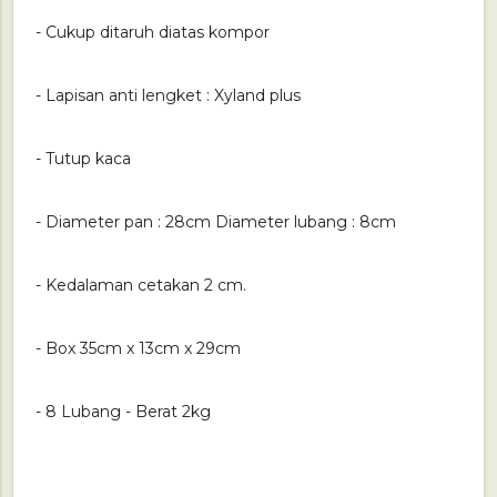
- Cukup ditaruh diatas kompor
- Lapisan anti lengket : Xyland plus
- Tutup kaca
- Diameter pan : 28cm Diameter lubang : 8cm
- Kedalaman cetakan 2 cm.
- Box 35cm x 13cm x 29cm
- 8 Lubang - Berat 2kg