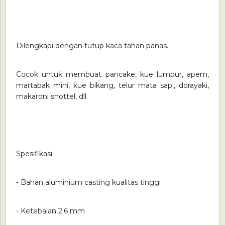
Dilengkapi dengan tutup kaca tahan panas.
Cocok untuk membuat pancake, kue lumpur, apem,
martabak mini, kue bikang, telur mata sapi, dorayaki,
makaroni shottel, dll.
Spesifikasi :
- Bahan aluminium casting kualitas tinggi
- Ketebalan 2.6 mm