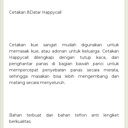
Cetakan 8Datar Happycall
Cetakan kue sangat mudah digunakan untuk
memasak kue, atau adonan untuk keluarga. Cetakan
Happycall dilengkapi dengan tutup kaca, dan
penghantar panas di bagian bawah panci untuk
mempercepat penyebaran panas secara merata,
sehingga masakan bisa lebih mengembang dan
matang secara menyeluruh.
Bahan terbuat dari bahan teflon anti lengket
berkualitas.