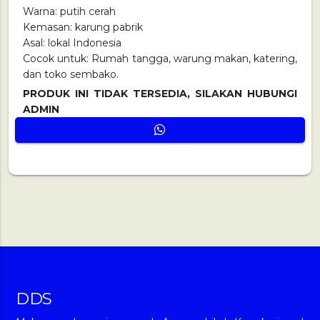
Warna: putih cerah
Kemasan: karung pabrik
Asal: lokal Indonesia
Cocok untuk: Rumah tangga, warung makan, katering,
dan toko sembako.
PRODUK INI TIDAK TERSEDIA, SILAKAN HUBUNGI
ADMIN
DDS